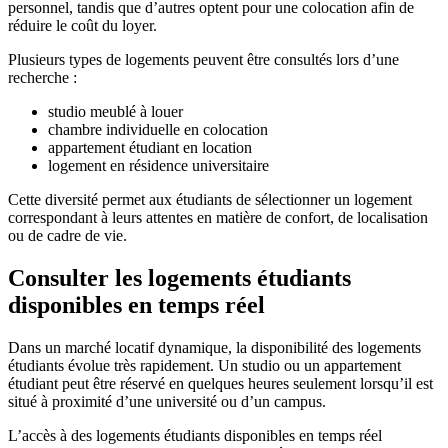
personnel, tandis que d’autres optent pour une colocation afin de
réduire le coût du loyer.
Plusieurs types de logements peuvent être consultés lors d’une
recherche :
studio meublé à louer
chambre individuelle en colocation
appartement étudiant en location
logement en résidence universitaire
Cette diversité permet aux étudiants de sélectionner un logement
correspondant à leurs attentes en matière de confort, de localisation
ou de cadre de vie.
Consulter les logements étudiants
disponibles en temps réel
Dans un marché locatif dynamique, la disponibilité des logements
étudiants évolue très rapidement. Un studio ou un appartement
étudiant peut être réservé en quelques heures seulement lorsqu’il est
situé à proximité d’une université ou d’un campus.
L’accès à des logements étudiants disponibles en temps réel