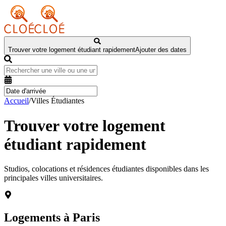
Trouver votre logement étudiant rapidement
Ajouter des dates
Accueil
/
Villes Étudiantes
Trouver votre logement
étudiant rapidement
Studios, colocations et résidences étudiantes disponibles dans les
principales villes universitaires.
Logements à
Paris