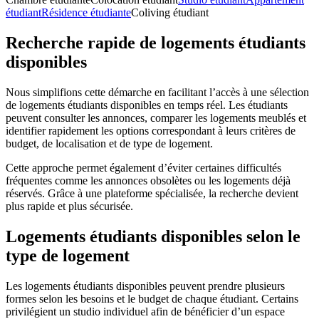
étudiant
Résidence étudiante
Coliving étudiant
Recherche rapide de logements étudiants
disponibles
Nous simplifions cette démarche en facilitant l’accès à une sélection
de logements étudiants disponibles en temps réel. Les étudiants
peuvent consulter les annonces, comparer les logements meublés et
identifier rapidement les options correspondant à leurs critères de
budget, de localisation et de type de logement.
Cette approche permet également d’éviter certaines difficultés
fréquentes comme les annonces obsolètes ou les logements déjà
réservés. Grâce à une plateforme spécialisée, la recherche devient
plus rapide et plus sécurisée.
Logements étudiants disponibles selon le
type de logement
Les logements étudiants disponibles peuvent prendre plusieurs
formes selon les besoins et le budget de chaque étudiant. Certains
privilégient un studio individuel afin de bénéficier d’un espace